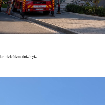
lerimizle hizmetinizdeyiz.