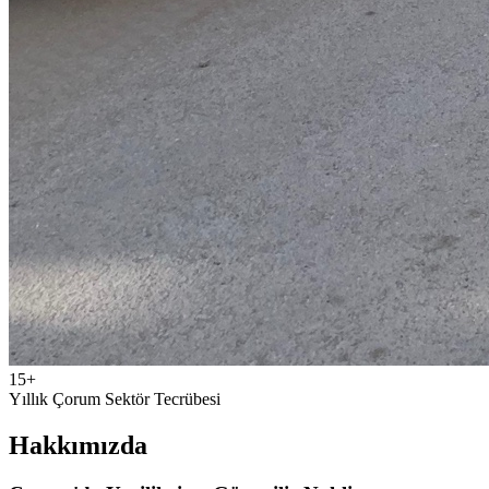
15+
Yıllık Çorum Sektör Tecrübesi
Hakkımızda