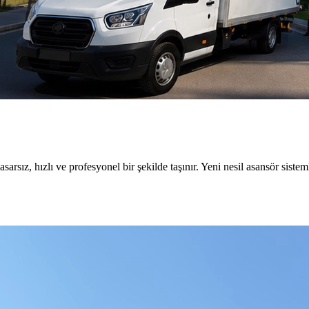
rsız, hızlı ve profesyonel bir şekilde taşınır. Yeni nesil asansör sistem